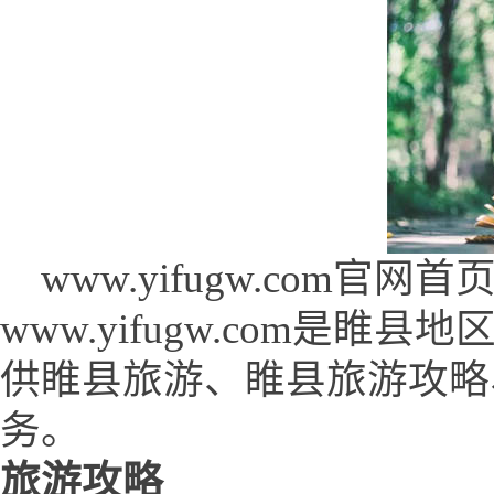
www.yifugw.com官网首页 (w
www.yifugw.com是
供睢县旅游、睢县旅游攻略
务。
旅游攻略