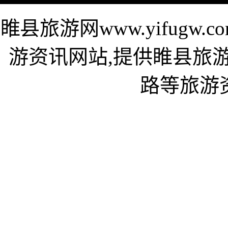
睢县旅游网www.yifug
游资讯网站,提供睢县旅
路等旅游