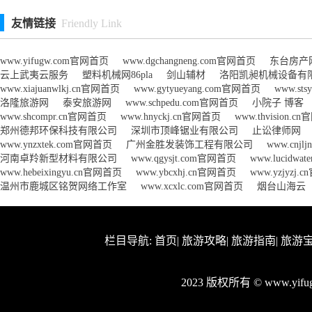
友情链接
Friendly Link
www.yifugw.com官网首页
www.dgchangneng.com官网首页
东台房产
云上武夷云服务
塑料机械网86pla
剑山辅材
洛阳凯昶机械设备有
www.xiajuanwlkj.cn官网首页
www.gytyueyang.com官网首页
www.st
洛隆旅游网
泰安旅游网
www.schpedu.com官网首页
小院子 博客
www.shcompr.cn官网首页
www.hnyckj.cn官网首页
www.thvision.
郑州德邦环保科技有限公司
深圳市顶峰锯业有限公司
止讼律师网
www.ynzxtek.com官网首页
广州金胜发装饰工程有限公司
www.cnj
河南卓羚新型材料有限公司
www.qgysjt.com官网首页
www.lucidwa
www.hebeixingyu.cn官网首页
www.ybcxhj.cn官网首页
www.yzjyzj
温州市鹿城区铭贺网络工作室
www.xcxlc.com官网首页
烟台山海云
栏目导航:
首页
|
旅游攻略
|
旅游指南
|
旅游
2023 版权所有 © www.yi